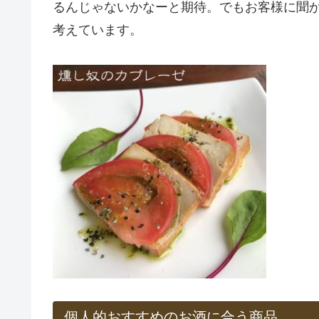
るんじゃないかなーと期待。でもお客様に聞
考えています。
個人的おすすめのお酒に合う商品