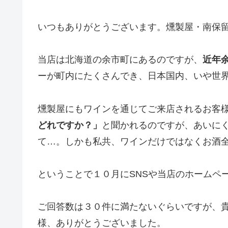
いつもありがとうございます。燻製屋・南保
当店は北海道の余市町にあるのですが、
近年
ーが町内にたくさんでき、日本国内、いや世
燻製屋にもワインを通じてご来店されるお客
どれですか？」
と聞かれるのですが、あいに
て…。しかも私共、ワインだけではなくお酒
ということで１０月にSNSや当店のホームペ
ご回答数は３０件に満たないぐらいですが、
様、ありがとうございました。