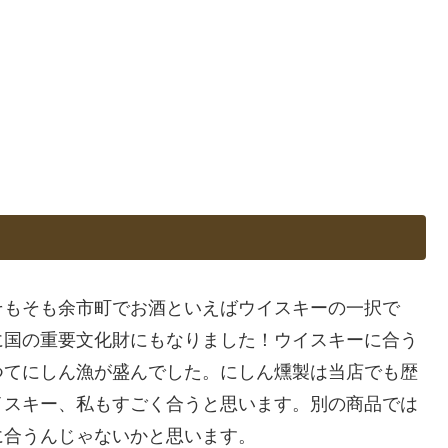
そもそも余市町でお酒といえばウイスキーの一択で
に国の重要文化財にもなりました！ウイスキーに合う
つてにしん漁が盛んでした。にしん燻製は当店でも歴
イスキー、私もすごく合うと思います。別の商品では
に合うんじゃないかと思います。