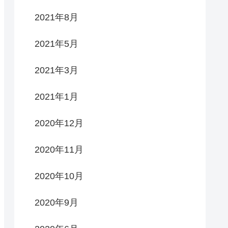
2021年8月
2021年5月
2021年3月
2021年1月
2020年12月
2020年11月
2020年10月
2020年9月