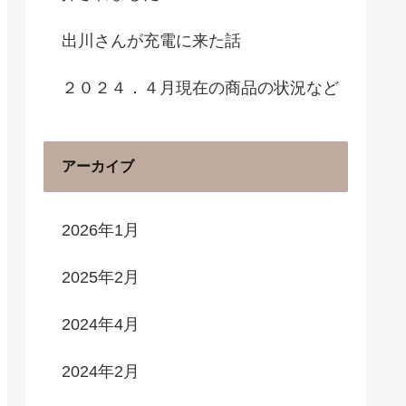
出川さんが充電に来た話
２０２４．４月現在の商品の状況など
アーカイブ
2026年1月
2025年2月
2024年4月
2024年2月