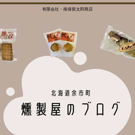
有限会社・南保留太郎商店