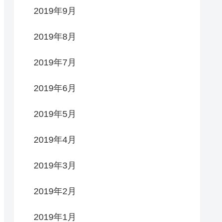
2019年9月
2019年8月
2019年7月
2019年6月
2019年5月
2019年4月
2019年3月
2019年2月
2019年1月