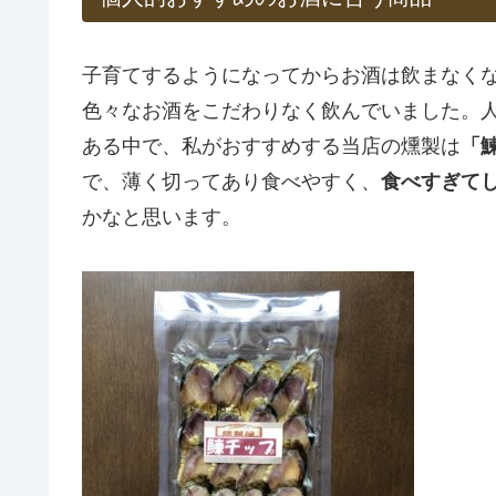
子育てするようになってからお酒は飲まなく
色々なお酒をこだわりなく飲んでいました。
ある中で、私がおすすめする当店の燻製は
「
で、薄く切ってあり食べやすく、
食べすぎて
かなと思います。