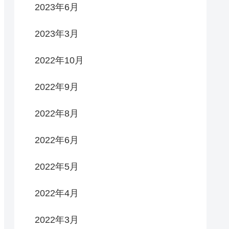
2023年6月
2023年3月
2022年10月
2022年9月
2022年8月
2022年6月
2022年5月
2022年4月
2022年3月