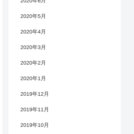
2020年6月
2020年5月
2020年4月
2020年3月
2020年2月
2020年1月
2019年12月
2019年11月
2019年10月