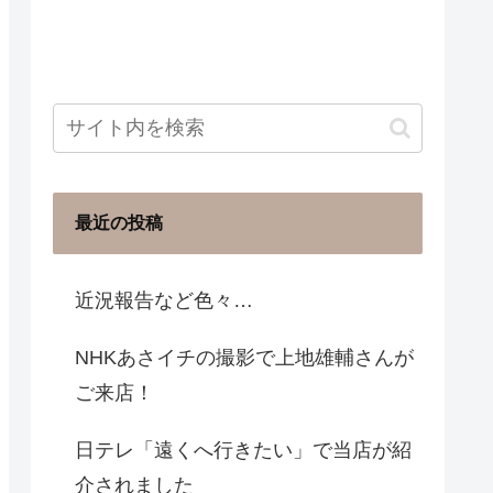
最近の投稿
近況報告など色々…
NHKあさイチの撮影で上地雄輔さんが
ご来店！
日テレ「遠くへ行きたい」で当店が紹
介されました