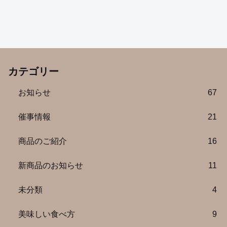
カテゴリー
お知らせ
67
催事情報
21
商品のご紹介
16
新商品のお知らせ
11
未分類
4
美味しい食べ方
9