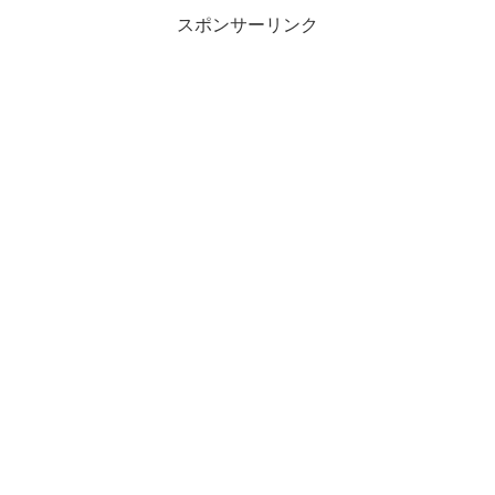
スポンサーリンク