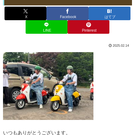
X
Facebook
はてブ
LINE
Pinterest
2025.02.14
いつもありがとうございます。