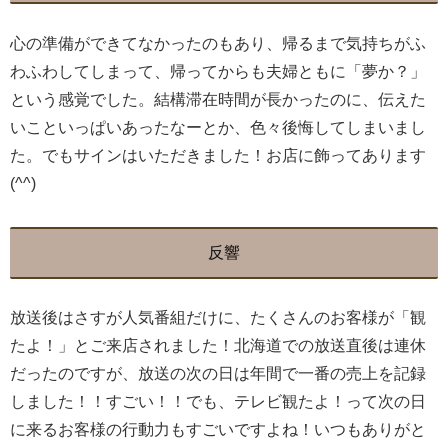
心の準備ができてなかったのもあり、帰るまで気持ちがふ
わふわしてしまって、帰ってからも夫婦ともに「夢か？」
という感覚でした。結構滞在時間が長かったのに、伝えた
いこといっぱいあったなーとか、色々後悔してしまいまし
た。でもサインはいただきました！お店に飾ってあります
(^^)
反響
放送後はさすが人気番組だけに、たくさんのお客様が「観
たよ！」とご来店されました！北海道での放送直後は連休
だったのですが、放送の次の日は年間で一番の売上を記録
しました！！すごい！！でも、テレビ観たよ！って次の日
に来るお客様の行動力もすごいですよね！いつもありがと