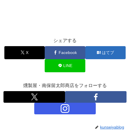
シェアする
X
Facebook
はてブ
LINE
燻製屋・南保留太郎商店をフォローする
kunseiyablog