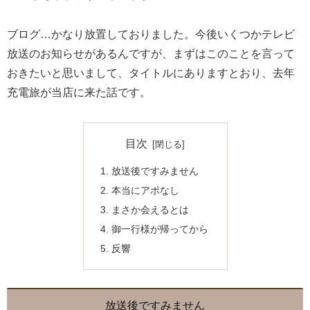
ブログ…かなり放置しておりました。今後いくつかテレビ
放送のお知らせがあるんですが、まずはこのことを言って
おきたいと思いまして、タイトルにありますとおり、去年
充電旅が当店に来た話です。
目次
放送後ですみません
本当にアポなし
まさか会えるとは
御一行様が帰ってから
反響
放送後ですみません