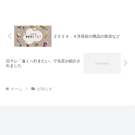
２０２４．４月現在の商品の状況など
日テレ「遠くへ行きたい」で当店が紹介さ
れました
ホーム
お知らせ