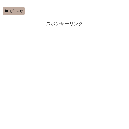
お知らせ
スポンサーリンク