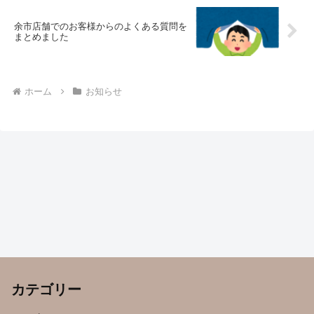
余市店舗でのお客様からのよくある質問を
まとめました
ホーム
お知らせ
カテゴリー