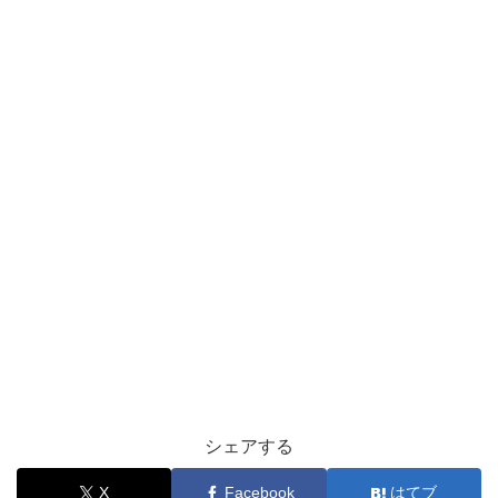
シェアする
X
Facebook
はてブ