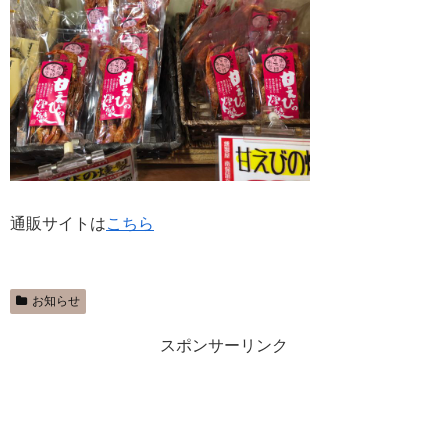
通販サイトは
こちら
お知らせ
スポンサーリンク