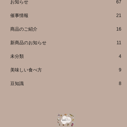
お知らせ
67
催事情報
21
商品のご紹介
16
新商品のお知らせ
11
未分類
4
美味しい食べ方
9
豆知識
8