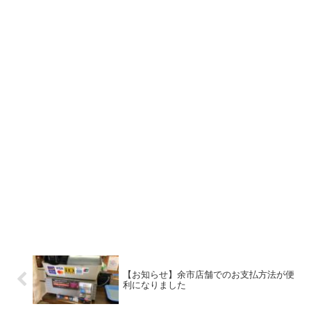
【お知らせ】余市店舗でのお支払方法が便
利になりました