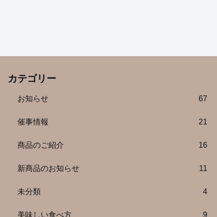
カテゴリー
お知らせ
67
催事情報
21
商品のご紹介
16
新商品のお知らせ
11
未分類
4
美味しい食べ方
9