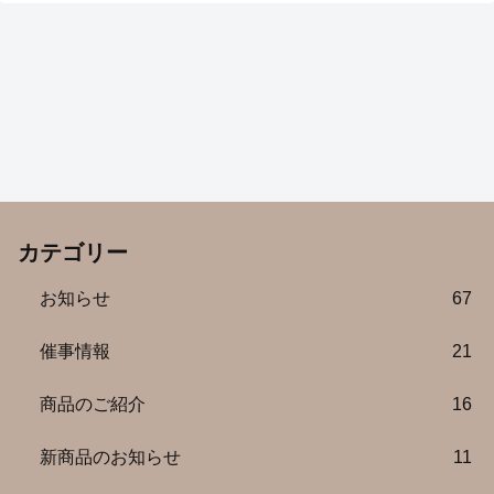
カテゴリー
お知らせ
67
催事情報
21
商品のご紹介
16
新商品のお知らせ
11