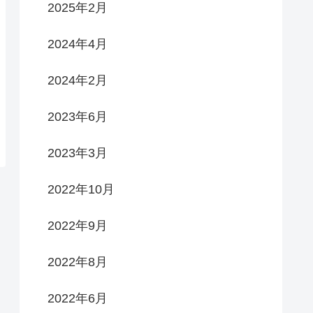
2025年2月
2024年4月
2024年2月
2023年6月
2023年3月
2022年10月
2022年9月
2022年8月
2022年6月