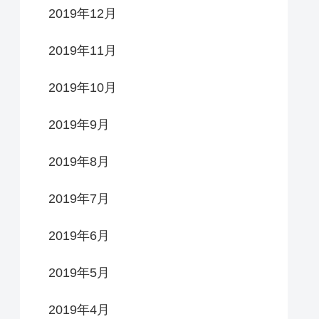
2019年12月
2019年11月
2019年10月
2019年9月
2019年8月
2019年7月
2019年6月
2019年5月
2019年4月