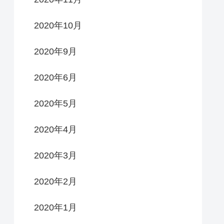
2020年10月
2020年9月
2020年6月
2020年5月
2020年4月
2020年3月
2020年2月
2020年1月