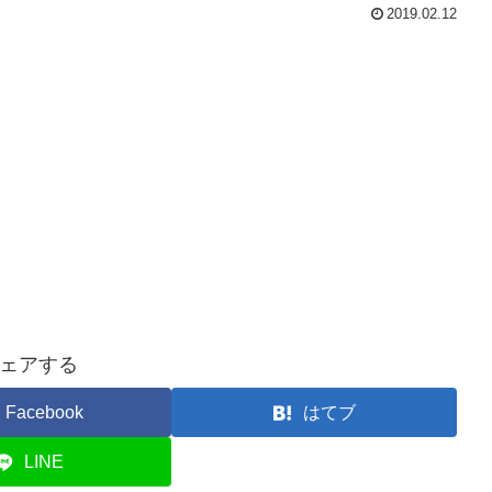
2019.02.12
ェアする
Facebook
はてブ
LINE