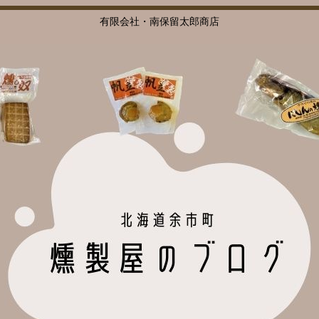
有限会社・南保留太郎商店