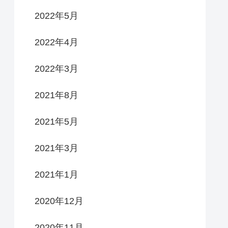
2022年5月
2022年4月
2022年3月
2021年8月
2021年5月
2021年3月
2021年1月
2020年12月
2020年11月