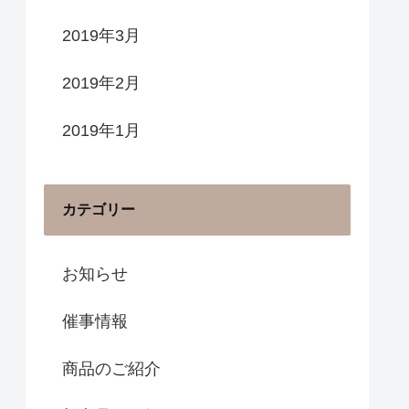
2019年3月
2019年2月
2019年1月
カテゴリー
お知らせ
催事情報
商品のご紹介