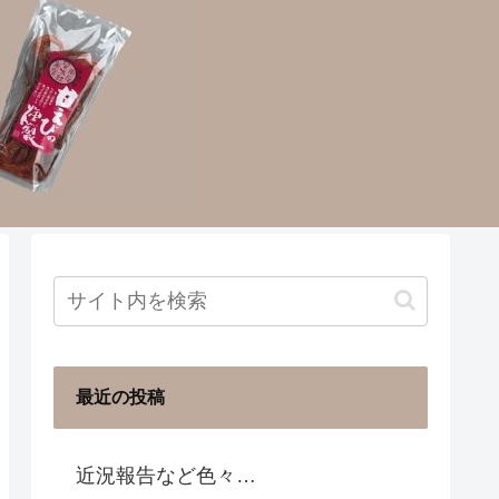
最近の投稿
近況報告など色々…