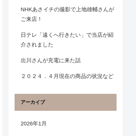
NHKあさイチの撮影で上地雄輔さんが
ご来店！
日テレ「遠くへ行きたい」で当店が紹
介されました
出川さんが充電に来た話
２０２４．４月現在の商品の状況など
アーカイブ
2026年1月