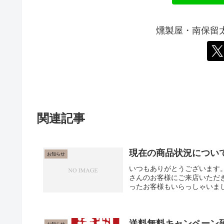
燻製屋・南保留
関連記事
現在の商品状況について【
お知らせ
いつもありがとうございます
さんのお客様にご来店いただ
ったお客様もいらっしゃいまし
送料無料キャンペーン