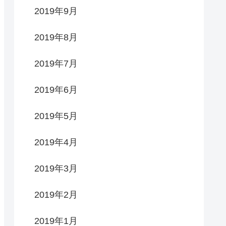
2019年9月
2019年8月
2019年7月
2019年6月
2019年5月
2019年4月
2019年3月
2019年2月
2019年1月