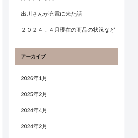
出川さんが充電に来た話
２０２４．４月現在の商品の状況など
アーカイブ
2026年1月
2025年2月
2024年4月
2024年2月