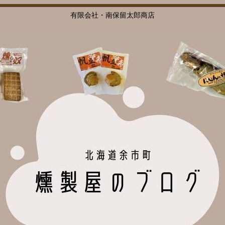
有限会社・南保留太郎商店