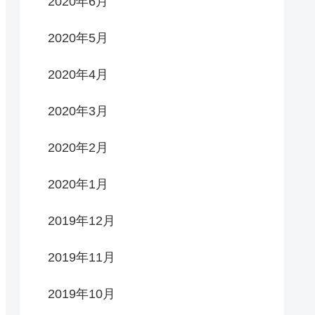
2020年6月
2020年5月
2020年4月
2020年3月
2020年2月
2020年1月
2019年12月
2019年11月
2019年10月