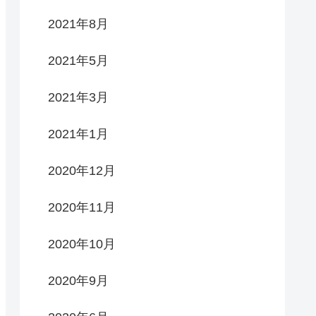
2021年8月
2021年5月
2021年3月
2021年1月
2020年12月
2020年11月
2020年10月
2020年9月