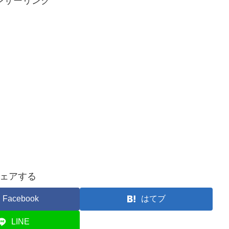
ンサーリンク
ェアする
Facebook
はてブ
LINE