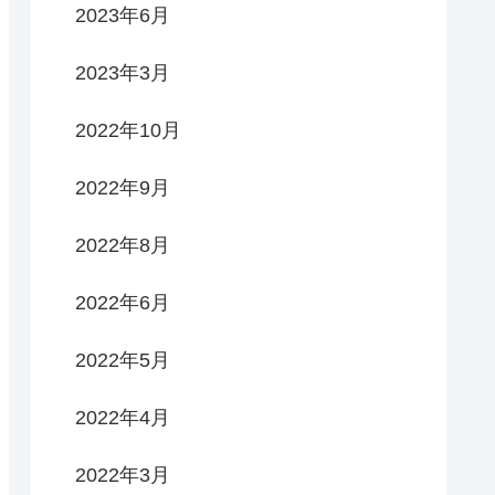
2023年6月
2023年3月
2022年10月
2022年9月
2022年8月
2022年6月
2022年5月
2022年4月
2022年3月