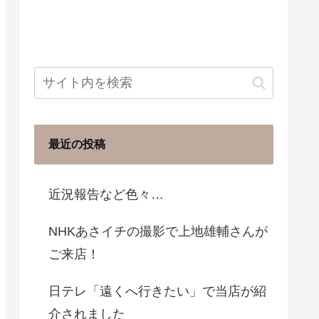
最近の投稿
近況報告など色々…
NHKあさイチの撮影で上地雄輔さんが
ご来店！
日テレ「遠くへ行きたい」で当店が紹
介されました