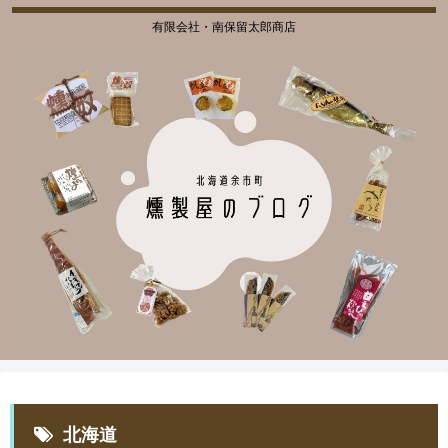
有限会社・南保留太郎商店
北海道