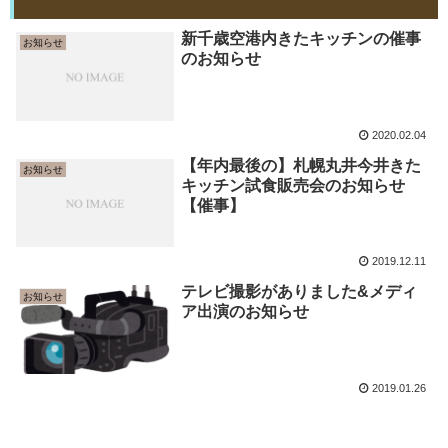
新千歳空港内きたキッチンの催事
お知らせ
のお知らせ
2020.02.04
【年内最後の】札幌丸井今井きた
お知らせ
キッチン試食販売会のお知らせ
【催事】
2019.12.11
テレビ撮影がありました&メディ
お知らせ
ア出演のお知らせ
2019.01.26