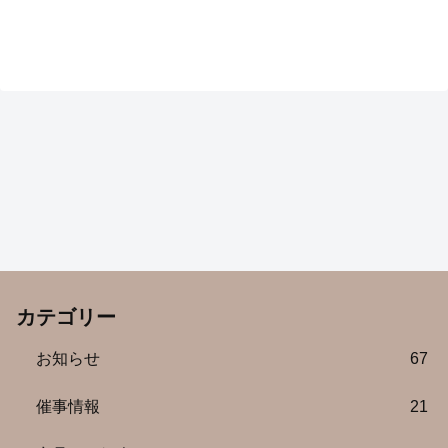
カテゴリー
お知らせ
67
催事情報
21