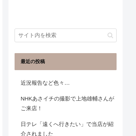
最近の投稿
近況報告など色々…
NHKあさイチの撮影で上地雄輔さんが
ご来店！
日テレ「遠くへ行きたい」で当店が紹
介されました