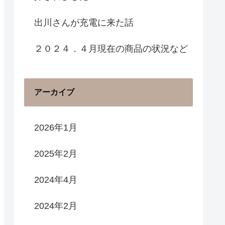
出川さんが充電に来た話
２０２４．４月現在の商品の状況など
アーカイブ
2026年1月
2025年2月
2024年4月
2024年2月