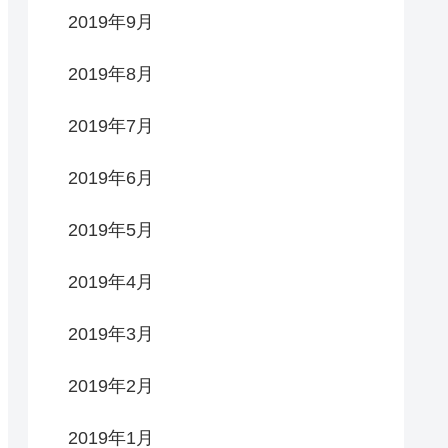
2019年9月
2019年8月
2019年7月
2019年6月
2019年5月
2019年4月
2019年3月
2019年2月
2019年1月